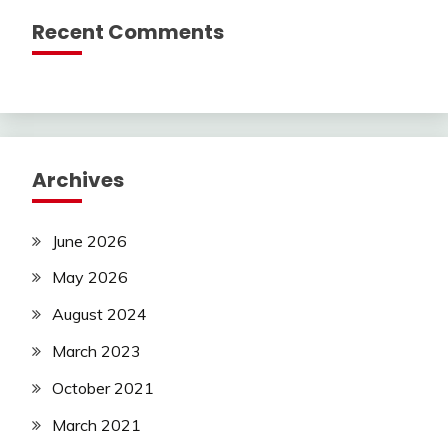
Recent Comments
Archives
June 2026
May 2026
August 2024
March 2023
October 2021
March 2021