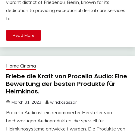
vibrant district of Friedenau, Berlin, known for its
dedication to providing exceptional dental care services
to
Read More
Home Cinema
Erlebe die Kraft von Procella Audio: Eine
Bewertung der besten Produkte für
Heimkinos.
March 31, 2023
wirickcsaszar
Procella Audio ist ein renommierter Hersteller von
hochwertigen Audioprodukten, die speziell für
Heimkinosysteme entwickelt wurden. Die Produkte von