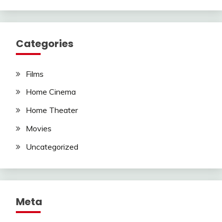
Categories
Films
Home Cinema
Home Theater
Movies
Uncategorized
Meta