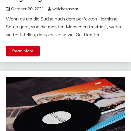
October 20, 2021
wirickcsaszar
Wenn es um die Suche nach dem perfekten Heimkino-
Setup geht, sind die meisten Menschen frustriert, wenn
sie feststellen, dass es sie so viel Geld kosten
Read More