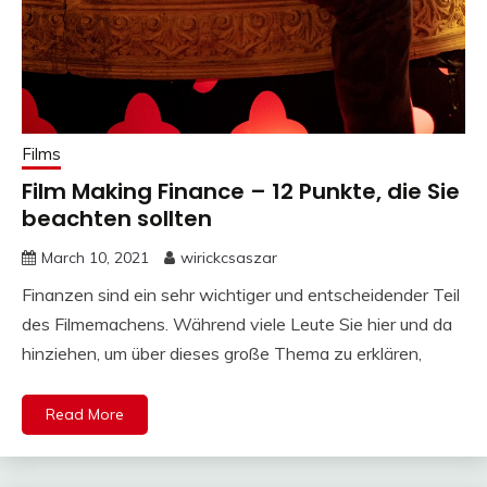
Films
Film Making Finance – 12 Punkte, die Sie
beachten sollten
March 10, 2021
wirickcsaszar
Finanzen sind ein sehr wichtiger und entscheidender Teil
des Filmemachens. Während viele Leute Sie hier und da
hinziehen, um über dieses große Thema zu erklären,
Read More