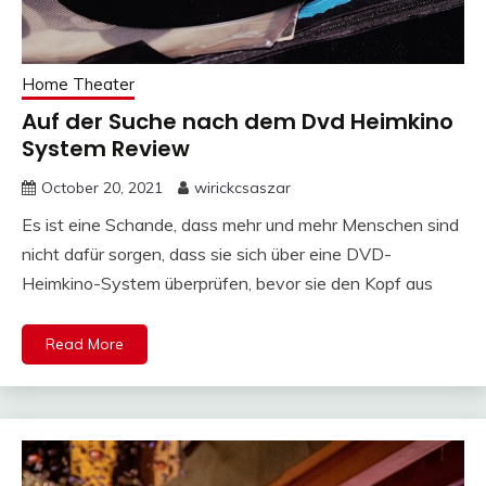
Home Theater
Auf der Suche nach dem Dvd Heimkino
System Review
October 20, 2021
wirickcsaszar
Es ist eine Schande, dass mehr und mehr Menschen sind
nicht dafür sorgen, dass sie sich über eine DVD-
Heimkino-System überprüfen, bevor sie den Kopf aus
Read More