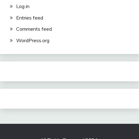
Log in
Entries feed
Comments feed
WordPress.org