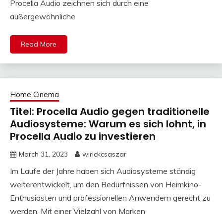
Procella Audio zeichnen sich durch eine
außergewöhnliche
Read More
Home Cinema
Titel: Procella Audio gegen traditionelle
Audiosysteme: Warum es sich lohnt, in
Procella Audio zu investieren
March 31, 2023
wirickcsaszar
Im Laufe der Jahre haben sich Audiosysteme ständig
weiterentwickelt, um den Bedürfnissen von Heimkino-
Enthusiasten und professionellen Anwendern gerecht zu
werden. Mit einer Vielzahl von Marken