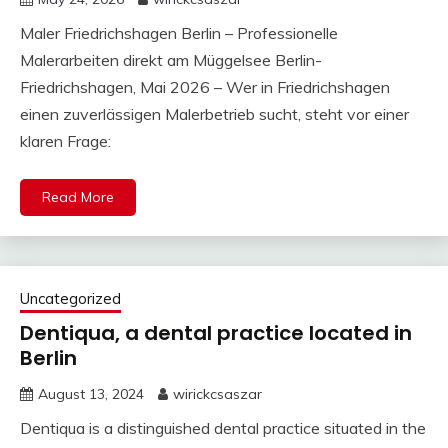
Maler Friedrichshagen Berlin – Professionelle
Malerarbeiten direkt am Müggelsee Berlin-
Friedrichshagen, Mai 2026 – Wer in Friedrichshagen
einen zuverlässigen Malerbetrieb sucht, steht vor einer
klaren Frage:
Read More
Uncategorized
Dentiqua, a dental practice located in
Berlin
August 13, 2024
wirickcsaszar
Dentiqua is a distinguished dental practice situated in the