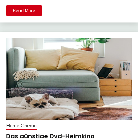
Read More
Home Cinema
Das günstige Dvd-Heimkino