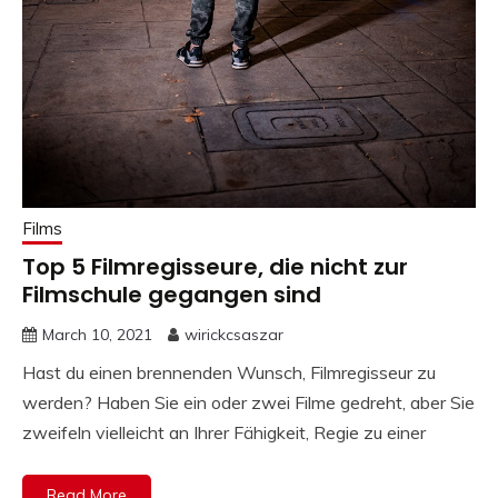
Films
Top 5 Filmregisseure, die nicht zur
Filmschule gegangen sind
March 10, 2021
wirickcsaszar
Hast du einen brennenden Wunsch, Filmregisseur zu
werden? Haben Sie ein oder zwei Filme gedreht, aber Sie
zweifeln vielleicht an Ihrer Fähigkeit, Regie zu einer
Read More